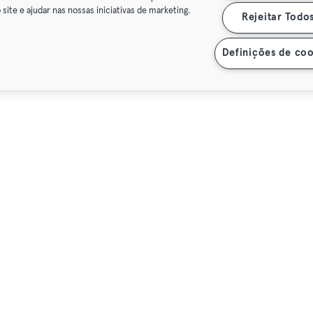
 site e ajudar nas nossas iniciativas de marketing.
Rejeitar Todo
Definições de coo