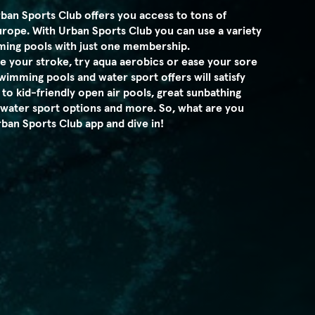
ban Sports Club offers you access to tons of
rope. With Urban Sports Club you can use a variety
ming pools with just one membership.
 your stroke, try aqua aerobics or ease your sore
wimming pools and water sport offers will satisfy
to kid-friendly open air pools, great sunbathing
k water sport options and more. So, what are you
ban Sports Club app and dive in!