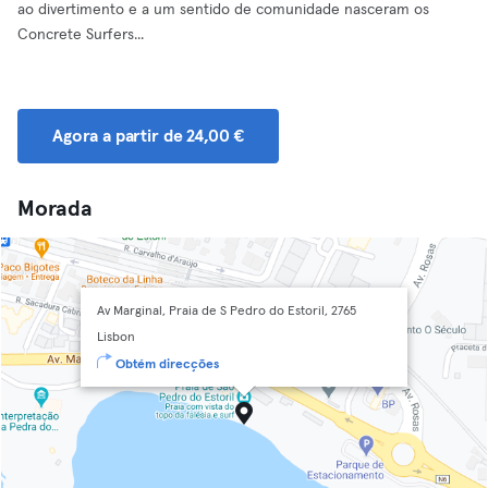
ao divertimento e a um sentido de comunidade nasceram os
Concrete Surfers...
Agora a partir de 24,00 €
Morada
Av Marginal, Praia de S Pedro do Estoril, 2765
Lisbon
Obtém direcções