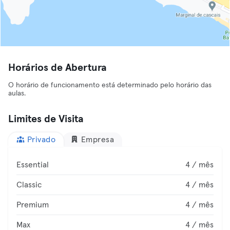
Horários de Abertura
O horário de funcionamento está determinado pelo horário das
aulas.
Limites de Visita
Privado
Empresa
Essential
4 / mês
Classic
4 / mês
Premium
4 / mês
Max
4 / mês