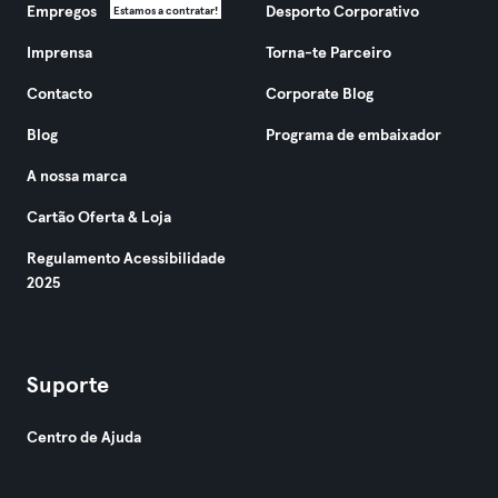
Empregos
Desporto Corporativo
Estamos a contratar!
Imprensa
Torna-te Parceiro
Contacto
Corporate Blog
Blog
Programa de embaixador
A nossa marca
Cartão Oferta & Loja
Regulamento Acessibilidade
2025
Suporte
Centro de Ajuda