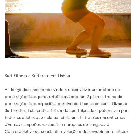
Surf Fitness e Surfskate em Lisboa
Ao longo dos anos temos vindo a desenvolver um método de
preparação física para surfistas assente em 2 pilares: Treino de
preparação física específica e treino de técnica de surf utilizando
Surf skates. Esta prática foi sendo aperfeiçoada e potenciada por
todos os atletas que dela beneficiaram. Entre eles encontramos
diversos campeões nacionais e europeus de Longboard.
Com o objetivo de constante evolução e desenvolvimento aliados