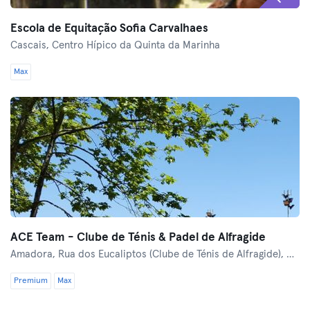
Escola de Equitação Sofia Carvalhaes
Cascais,
Centro Hípico da Quinta da Marinha
Max
ACE Team - Clube de Ténis & Padel de Alfragide
Amadora,
Rua dos Eucaliptos (Clube de Ténis de Alfragide), Quinta Grande, Portugal
Premium
Max