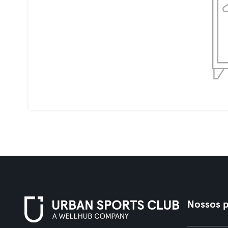
Nossos p