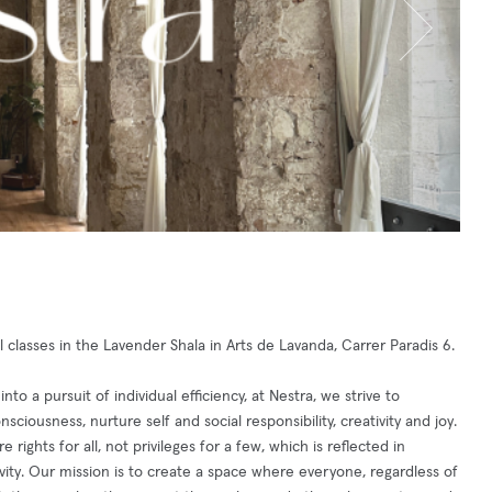
 classes in the Lavender Shala in Arts de Lavanda, Carrer Paradis 6.
 a pursuit of individual efficiency, at Nestra, we strive to
sciousness, nurture self and social responsibility, creativity and joy.
 rights for all, not privileges for a few, which is reflected in
vity. Our mission is to create a space where everyone, regardless of