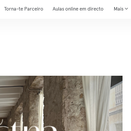
Torna-te Parceiro
Aulas online em directo
Mais