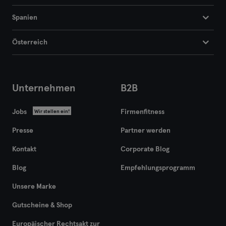
Spanien
Österreich
Unternehmen
B2B
Jobs
Firmenfitness
Wir stellen ein!
Presse
Partner werden
Kontakt
Corporate Blog
Blog
Empfehlungsprogramm
Unsere Marke
Gutscheine & Shop
Europäischer Rechtsakt zur