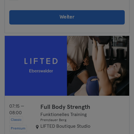
Weiter
07:15 —
Full Body Strength
08:00
Funktionelles Training
Classic
Prenzlauer Berg
LIFTED Boutique Studio
Premium