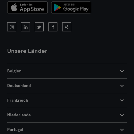
Unsere Länder
Belgien
Deutschland
Frankreich
Niederlande
Portugal