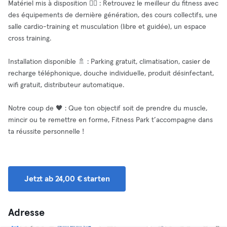
Matériel mis à disposition 🧘‍♂️ : Retrouvez le meilleur du fitness avec
des équipements de dernière génération, des cours collectifs, une
salle cardio-training et musculation (libre et guidée), un espace
cross training.
Installation disponible 🚿 : Parking gratuit, climatisation, casier de
recharge téléphonique, douche individuelle, produit désinfectant,
wifi gratuit, distributeur automatique.
Notre coup de 🖤 : Que ton objectif soit de prendre du muscle,
mincir ou te remettre en forme, Fitness Park t’accompagne dans
ta réussite personnelle !
Jetzt ab 24,00 € starten
Adresse