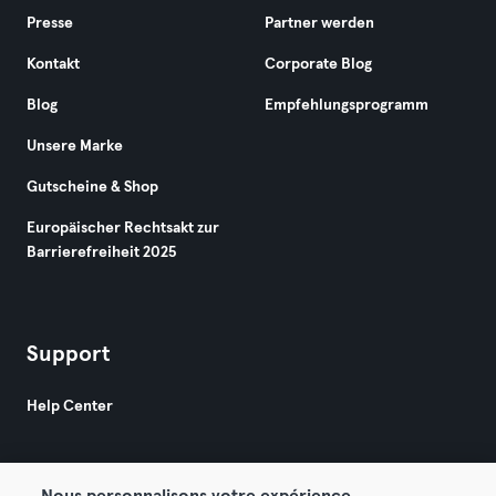
Presse
Partner werden
Kontakt
Corporate Blog
Blog
Empfehlungsprogramm
Unsere Marke
Gutscheine & Shop
Europäischer Rechtsakt zur
Barrierefreiheit 2025
Support
Help Center