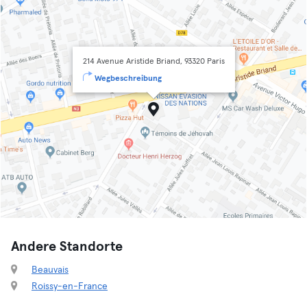
214 Avenue Aristide Briand, 93320 Paris
Wegbeschreibung
Andere Standorte
Beauvais
Roissy-en-France