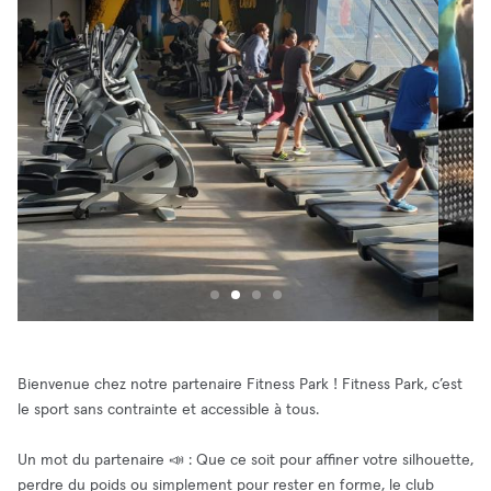
Bienvenue chez notre partenaire Fitness Park ! Fitness Park, c’est
le sport sans contrainte et accessible à tous.
Un mot du partenaire 📣 : Que ce soit pour affiner votre silhouette,
perdre du poids ou simplement pour rester en forme, le club