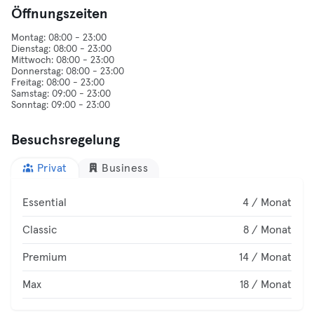
Öffnungszeiten
Montag: 08:00 - 23:00
Dienstag: 08:00 - 23:00
Mittwoch: 08:00 - 23:00
Donnerstag: 08:00 - 23:00
Freitag: 08:00 - 23:00
Samstag: 09:00 - 23:00
Besuchsregelung
Privat
Business
Essential
4 / Monat
Classic
8 / Monat
Premium
14 / Monat
Max
18 / Monat