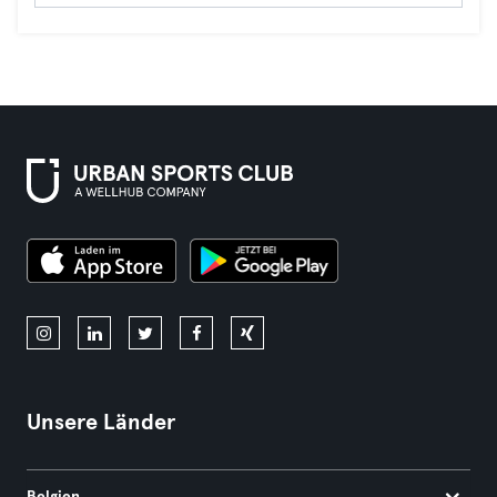
Unsere Länder