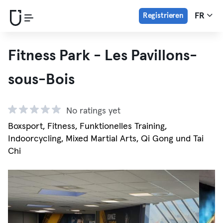
Registrieren
FR
Fitness Park - Les Pavillons-
sous-Bois
No ratings yet
Boxsport, Fitness, Funktionelles Training,
Indoorcycling, Mixed Martial Arts, Qi Gong und Tai
Chi