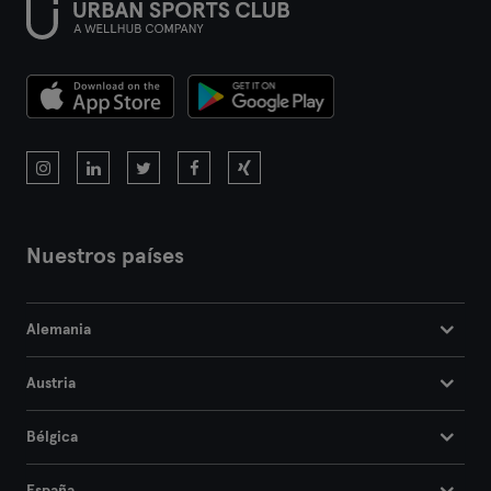
Nuestros países
Alemania
Austria
Bélgica