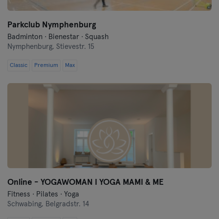
Parkclub Nymphenburg
Badminton · Bienestar · Squash
Nymphenburg,
Stievestr. 15
Classic
Premium
Max
Online - YOGAWOMAN I YOGA MAMI & ME
Fitness · Pilates · Yoga
Schwabing,
Belgradstr. 14