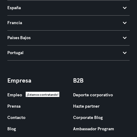
España
Francia
Países Bajos
Portugal
Empresa
B2B
Empleo
Deporte corporativo
¡Estamos contratando!
Prensa
Hazte partner
Contacto
Corporate Blog
Blog
Ambassador Program