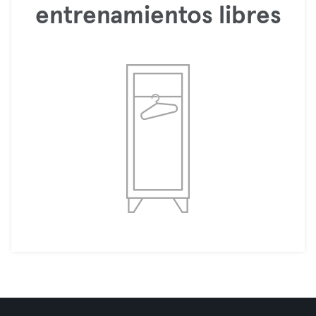
entrenamientos libres