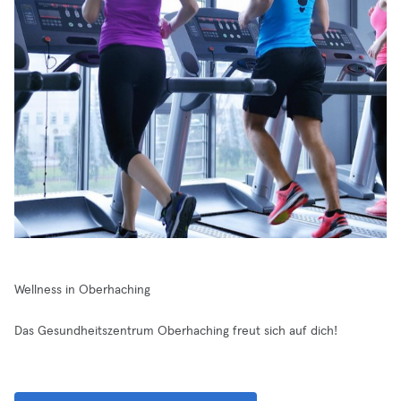
Wellness in Oberhaching
Das Gesundheitszentrum Oberhaching freut sich auf dich!