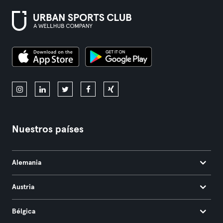
Nuestros países
Alemania
Austria
Bélgica