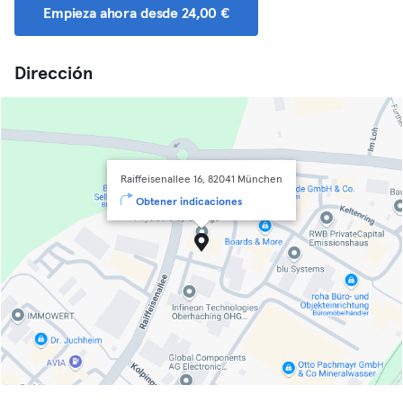
Empieza ahora desde 24,00 €
Dirección
Raiffeisenallee 16, 82041 München
Obtener indicaciones