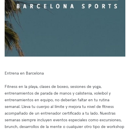
Entrena en Barcelona
Fitness en la playa, clases de boxeo, sesiones de yoga,
entrenamientos de parada de manos y calistenia, voleibol y
entrenamientos en equipo, no deberían faltar en tu rutina
semanal. Lleva tu cuerpo al límite y mejora tu nivel de fitness
acompañado de un entrenador certificado a tu lado. Nuestras
semanas siempre incluyen eventos especiales como excursiones,
brunch, desarrollos de la mente o cualquier otro tipo de workshop