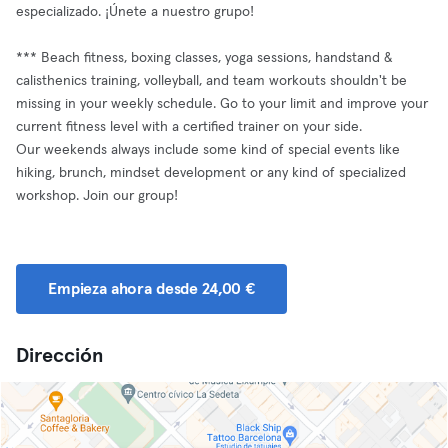
especializado. ¡Únete a nuestro grupo!
*** Beach fitness, boxing classes, yoga sessions, handstand &
calisthenics training, volleyball, and team workouts shouldn't be
missing in your weekly schedule. Go to your limit and improve your
current fitness level with a certified trainer on your side.
Our weekends always include some kind of special events like
hiking, brunch, mindset development or any kind of specialized
workshop. Join our group!
Empieza ahora desde 24,00 €
Dirección