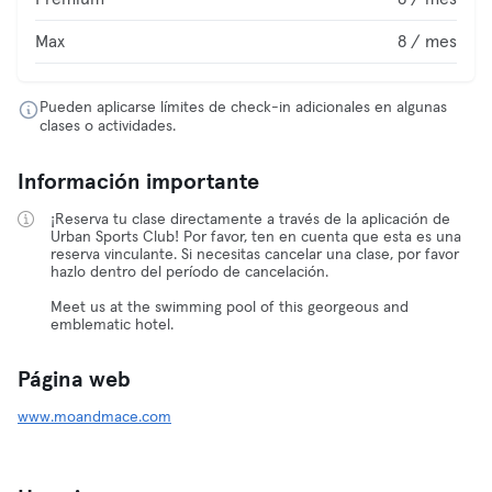
Max
8 / mes
Pueden aplicarse límites de check-in adicionales en algunas
clases o actividades.
Información importante
¡Reserva tu clase directamente a través de la aplicación de
Urban Sports Club! Por favor, ten en cuenta que esta es una
reserva vinculante. Si necesitas cancelar una clase, por favor
hazlo dentro del período de cancelación.
Meet us at the swimming pool of this georgeous and
emblematic hotel.
Página web
www.moandmace.com