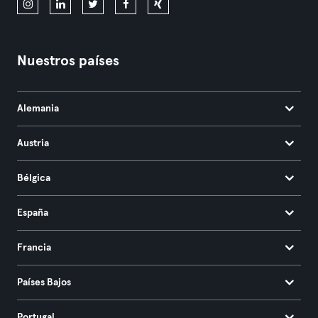
Nuestros países
Alemania
Austria
Bélgica
España
Francia
Países Bajos
Portugal