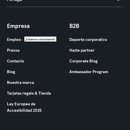
Empresa
B2B
Empleo
Deporte corporativo
¡Estamos contratando!
Prensa
Hazte partner
Contacto
Corporate Blog
Blog
Ambassador Program
Nuestra marca
Tarjetas regalo & Tienda
Ley Europea de
Accesibilidad 2025