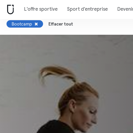
L'offre sportive
Sport d'entreprise
Deveni
Bootcamp
Effacer tout