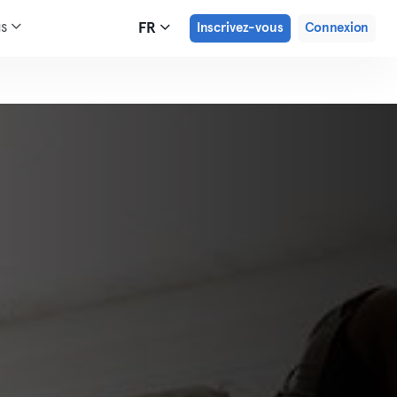
us
FR
Inscrivez-vous
Connexion