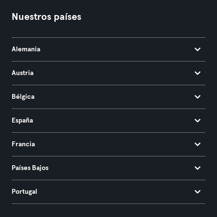
Nuestros países
Alemania
Austria
Bélgica
España
Francia
Países Bajos
Portugal