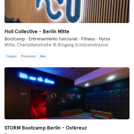
Holi Collective - Berlin Mitte
Bootcamp · Entrenamiento funcional · Fitness · Hyrox
Mitte,
Charlottenstraße 18 (Eingang Schützenstrasse)
Classic
Premium
Max
STORM Bootcamp Berlin - Ostkreuz