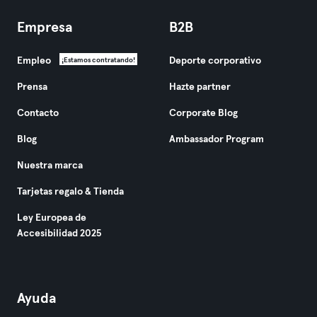
Empresa
B2B
Empleo
Deporte corporativo
¡Estamos contratando!
Prensa
Hazte partner
Contacto
Corporate Blog
Blog
Ambassador Program
Nuestra marca
Tarjetas regalo & Tienda
Ley Europea de
Accesibilidad 2025
Ayuda