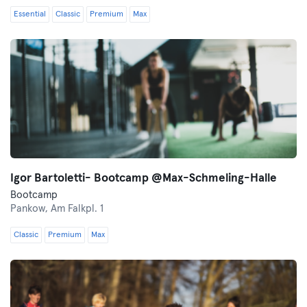
Essential
Classic
Premium
Max
Igor Bartoletti- Bootcamp @Max-Schmeling-Halle
Bootcamp
Pankow,
Am Falkpl. 1
Classic
Premium
Max