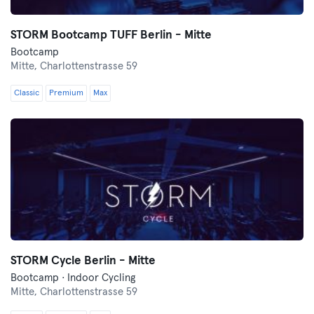
STORM Bootcamp TUFF Berlin - Mitte
Bootcamp
Mitte,
Charlottenstrasse 59
Classic
Premium
Max
STORM Cycle Berlin - Mitte
Bootcamp · Indoor Cycling
Mitte,
Charlottenstrasse 59