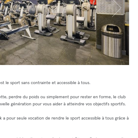
st le sport sans contrainte et accessible à tous.
uette, perdre du poids ou simplement pour rester en forme, le club
elle génération pour vous aider à atteindre vos objectifs sportifs.
k a pour seule vocation de rendre le sport accessible à tous grâce à