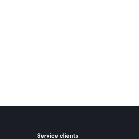
Service clients