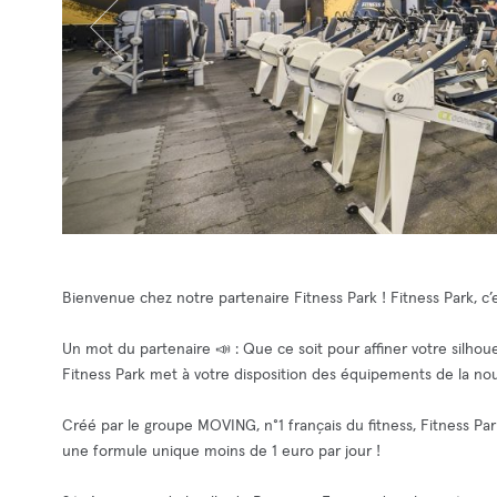
Bienvenue chez notre partenaire Fitness Park ! Fitness Park, c’e
Un mot du partenaire 📣 : Que ce soit pour affiner votre silho
Fitness Park met à votre disposition des équipements de la nouv
Créé par le groupe MOVING, n°1 français du fitness, Fitness Par
une formule unique moins de 1 euro par jour !