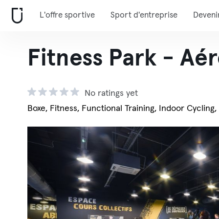
L'offre sportive
Sport d'entreprise
Deveni
Fitness Park - Aér
No ratings yet
Boxe, Fitness, Functional Training, Indoor Cycling,