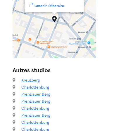
Obtenir l'itinéraire
Autres studios
Kreuzberg
Charlottenburg
Prenzlauer Berg
Prenzlauer Berg
Charlottenburg
Prenzlauer Berg
Charlottenburg
Charlottenburg