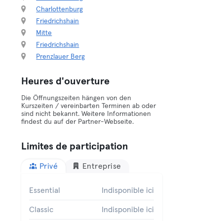
Charlottenburg
Friedrichshain
Mitte
Friedrichshain
Prenzlauer Berg
Heures d'ouverture
Die Öffnungszeiten hängen von den
Kurszeiten / vereinbarten Terminen ab oder
sind nicht bekannt. Weitere Informationen
findest du auf der Partner-Webseite.
Limites de participation
Privé
Entreprise
Essential
Indisponible ici
Classic
Indisponible ici