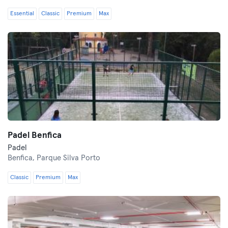
Essential
Classic
Premium
Max
Padel Benfica
Padel
Benfica,
Parque Silva Porto
Classic
Premium
Max