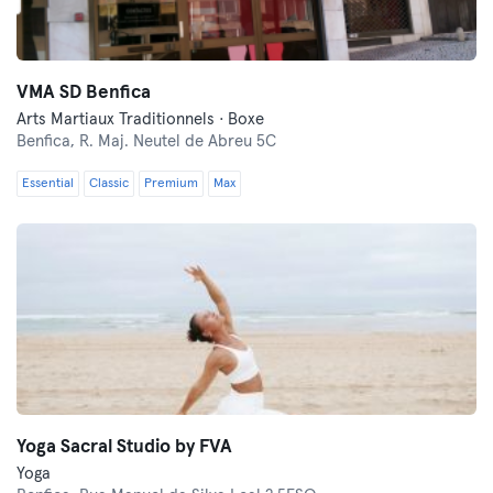
VMA SD Benfica
Arts Martiaux Traditionnels · Boxe
Benfica,
R. Maj. Neutel de Abreu 5C
Essential
Classic
Premium
Max
Yoga Sacral Studio by FVA
Yoga