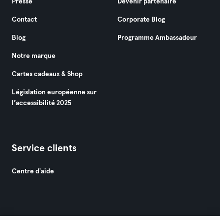
Presse
Devenir partenaire
Contact
Corporate Blog
Blog
Programme Ambassadeur
Notre marque
Cartes cadeaux & Shop
Législation européenne sur
l’accessibilité 2025
Service clients
Centre d'aide