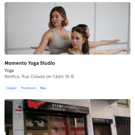
Momento Yoga Studio
Yoga
Benfica,
Rua Cidade de Cádiz 18-B
Classic
Premium
Max