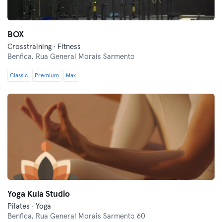
BOX
Crosstraining · Fitness
Benfica,
Rua General Morais Sarmento
Classic
Premium
Max
Yoga Kula Studio
Pilates · Yoga
Benfica,
Rua General Morais Sarmento 60