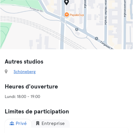
Autres studios
Schöneberg
Heures d'ouverture
Limites de participation
Privé
Entreprise