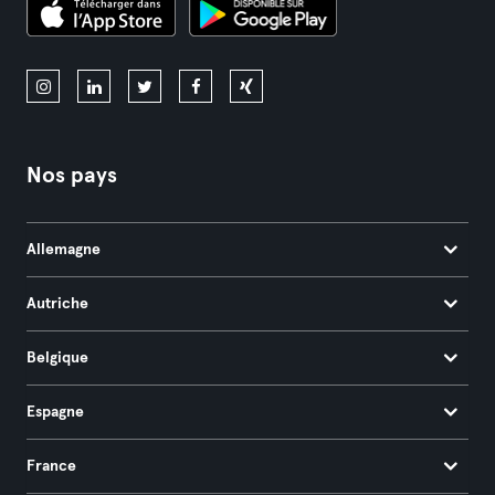
Nos pays
Allemagne
Autriche
Belgique
Espagne
France