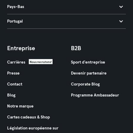
Pays-Bas
Portugal
Entreprise
B2B
Carrières
Sport d'entreprise
Nous recrutons!
Presse
Devenir partenaire
Contact
Corporate Blog
Blog
Programme Ambassadeur
Notre marque
Cartes cadeaux & Shop
Législation européenne sur