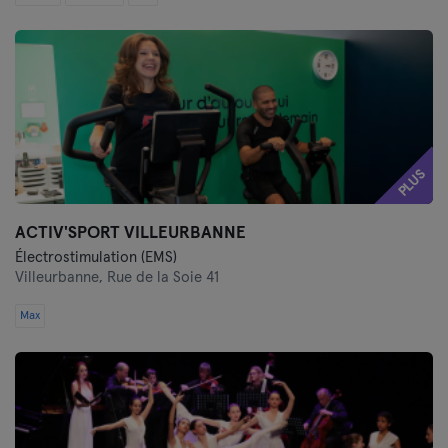
PLUS
ACTIV'SPORT VILLEURBANNE
Électrostimulation (EMS)
Villeurbanne,
Rue de la Soie 41
Max