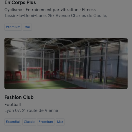
En'Corps Plus
Cyclisme · Entraînement par vibration · Fitness
Tassin-la-Demi-Lune,
257 Avenue Charles de Gaulle,
Premium
Max
Fashion Club
Football
Lyon 07,
21 route de Vienne
Essential
Classic
Premium
Max