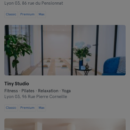
Lyon 03,
86 rue du Pensionnat
Classic
Premium
Max
Tiny Studio
Fitness · Pilates · Relaxation · Yoga
Lyon 03,
96 Rue Pierre Corneille
Classic
Premium
Max