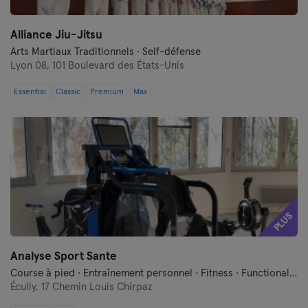
Alliance Jiu-Jitsu
Arts Martiaux Traditionnels · Self-défense
Lyon 08,
101 Boulevard des États-Unis
Essential
Classic
Premium
Max
PLUS
Analyse Sport Sante
Course à pied · Entraînement personnel · Fitness · Functional Training
Écully,
17 Chemin Louis Chirpaz