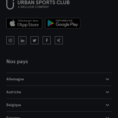
Nos pays
Allemagne
Autriche
Belgique