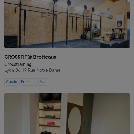
CROSSFIT® Brotteaux
Crosstraining
Lyon 06,
19 Rue Notre Dame
Classic
Premium
Max