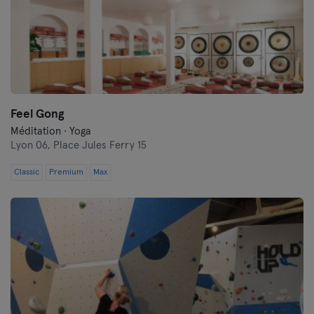
Feel Gong
Méditation · Yoga
Lyon 06,
Place Jules Ferry 15
Classic
Premium
Max