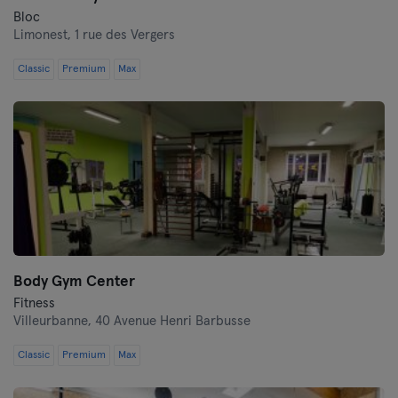
Bloc
Limonest,
1 rue des Vergers
Classic
Premium
Max
Body Gym Center
Fitness
Villeurbanne,
40 Avenue Henri Barbusse
Classic
Premium
Max