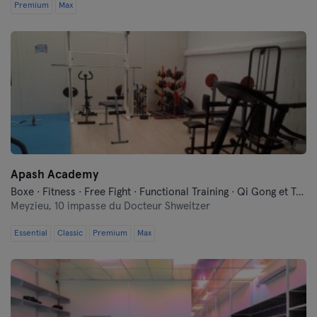
Premium
Max
Apash Academy
Boxe · Fitness · Free Fight · Functional Training · Qi Gong et Tai Chi
Meyzieu,
10 impasse du Docteur Shweitzer
Essential
Classic
Premium
Max