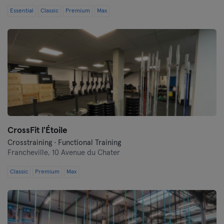
Essential
Classic
Premium
Max
CrossFit l'Étoile
Crosstraining · Functional Training
Francheville,
10 Avenue du Chater
Classic
Premium
Max