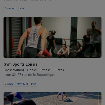
Premium
Max
Gym Sports Loisirs
Crosstraining · Danse · Fitness · Pilates
Lyon 02,
87 rue de la République
Classic
Premium
Max