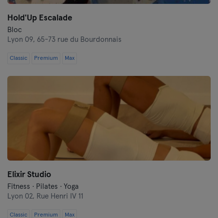
Hold'Up Escalade
Bloc
Lyon 09,
65-73 rue du Bourdonnais
Classic
Premium
Max
Elixir Studio
Fitness · Pilates · Yoga
Lyon 02,
Rue Henri IV 11
Classic
Premium
Max