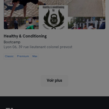
Healthy & Conditioning
Bootcamp
Lyon 06,
39 rue lieutenant colonel prevost
Classic
Premium
Max
Voir plus