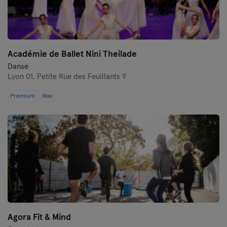
Académie de Ballet Nini Theilade
Danse
Lyon 01,
Petite Rue des Feuillants 9
Premium
Max
Agora Fit & Mind