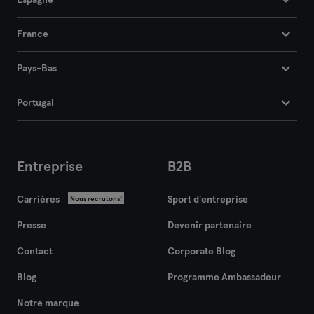
Espagne
France
Pays-Bas
Portugal
Entreprise
B2B
Carrières
Sport d'entreprise
Nous recrutons!
Presse
Devenir partenaire
Contact
Corporate Blog
Blog
Programme Ambassadeur
Notre marque