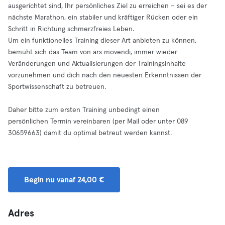
ausgerichtet sind, Ihr persönliches Ziel zu erreichen – sei es der
nächste Marathon, ein stabiler und kräftiger Rücken oder ein
Schritt in Richtung schmerzfreies Leben.
Um ein funktionelles Training dieser Art anbieten zu können,
bemüht sich das Team von ars movendi, immer wieder
Veränderungen und Aktualisierungen der Trainingsinhalte
vorzunehmen und dich nach den neuesten Erkenntnissen der
Sportwissenschaft zu betreuen.
Daher bitte zum ersten Training unbedingt einen
persönlichen Termin vereinbaren (per Mail oder unter 089
30659663) damit du optimal betreut werden kannst.
Begin nu vanaf 24,00 €
Adres