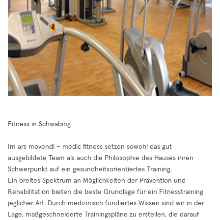
Fitness in Schwabing
Im ars movendi – medic fitness setzen sowohl das gut
ausgebildete Team als auch die Philosophie des Hauses ihren
Schwerpunkt auf ein gesundheitsorientiertes Training.
Ein breites Spektrum an Möglichkeiten der Prävention und
Rehabilitation bieten die beste Grundlage für ein Fitnesstraining
jeglicher Art. Durch medizinisch fundiertes Wissen sind wir in der
Lage, maßgeschneiderte Trainingspläne zu erstellen, die darauf