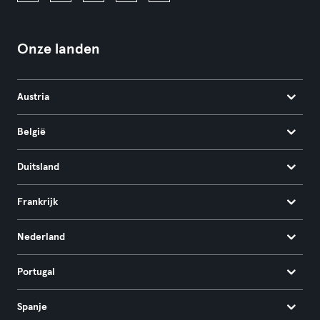
Onze landen
Austria
België
Duitsland
Frankrijk
Nederland
Portugal
Spanje