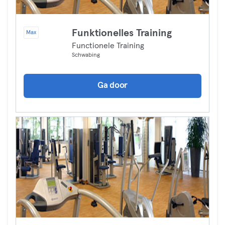
Funktionelles Training
Max
Functionele Training
Schwabing
Ga door