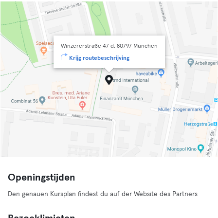
Winzererstraße 47 d, 80797 München
Krijg routebeschrijving
Openingstijden
Den genauen Kursplan findest du auf der Website des Partners