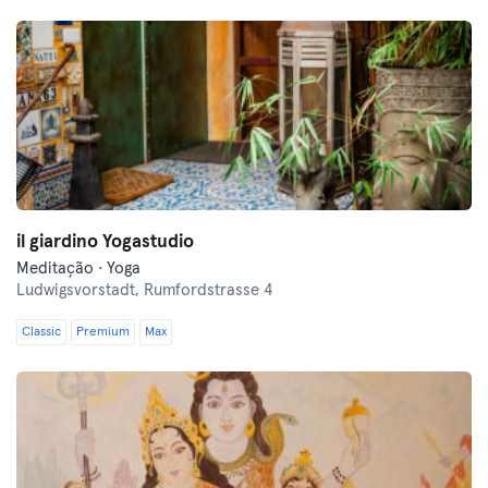
il giardino Yogastudio
Meditação · Yoga
Ludwigsvorstadt,
Rumfordstrasse 4
Classic
Premium
Max