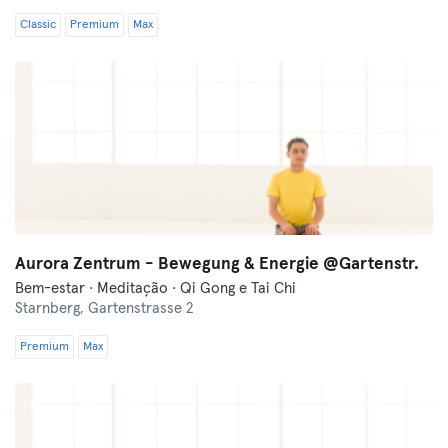
Classic
Premium
Max
Aurora Zentrum - Bewegung & Energie @Gartenstr.
Bem-estar · Meditação · Qi Gong e Tai Chi
Starnberg,
Gartenstrasse 2
Premium
Max