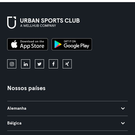
Nossos países
Alemanha
Bélgica