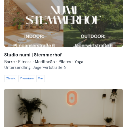
Studio numi | Stemmerhof
Barre · Fitness · Meditação · Pilates · Yoga
Untersendling,
Jägerwirtstraße 6
Classic
Premium
Max