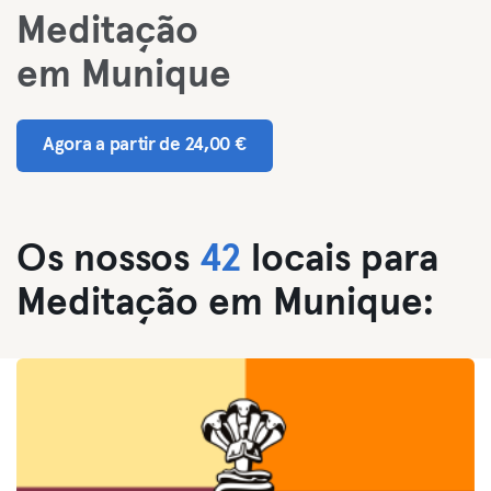
Meditação
em Munique
Agora a partir de 24,00 €
Os nossos
42
locais para
Meditação em Munique: