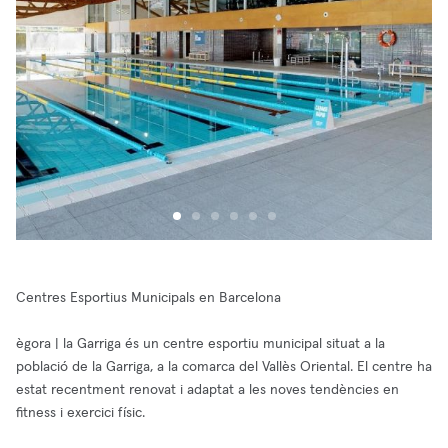
Centres Esportius Municipals en Barcelona
ègora | la Garriga és un centre esportiu municipal situat a la
població de la Garriga, a la comarca del Vallès Oriental. El centre ha
estat recentment renovat i adaptat a les noves tendències en
fitness i exercici físic.