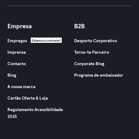
Empresa
B2B
Empregos
Desporto Corporativo
Estamos a contratar!
Imprensa
Torna-te Parceiro
Contacto
Corporate Blog
Blog
Programa de embaixador
A nossa marca
Cartão Oferta & Loja
Regulamento Acessibilidade
2025