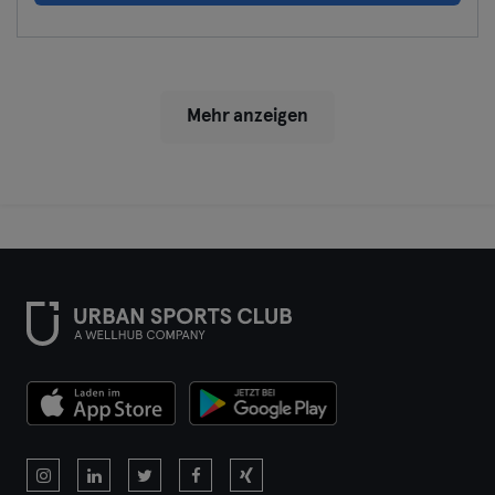
Mehr anzeigen