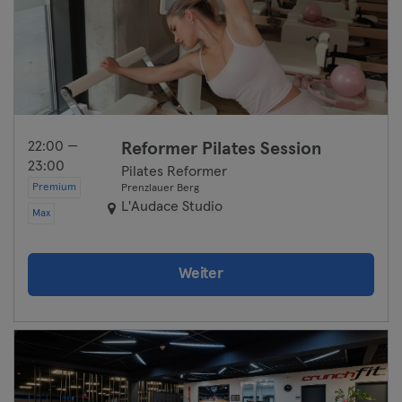
22:00 —
Reformer Pilates Session
23:00
Pilates Reformer
Premium
Prenzlauer Berg
L'Audace Studio
Max
Weiter