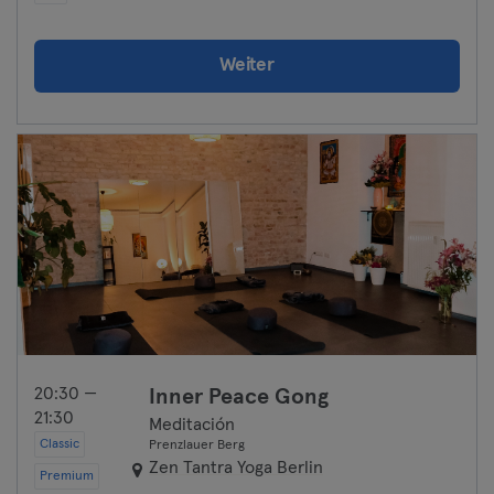
Weiter
20:30 —
Inner Peace Gong
21:30
Meditación
Classic
Prenzlauer Berg
Zen Tantra Yoga Berlin
Premium