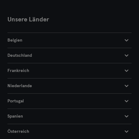
Unsere Länder
Belgien
Deutschland
Frankreich
Niederlande
Portugal
Spanien
Österreich