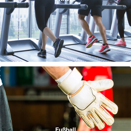
Fußball