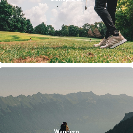
Wandern