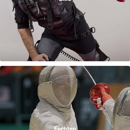
Fechten