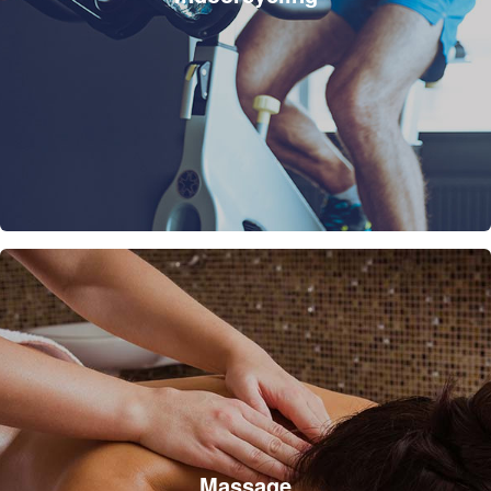
Massage