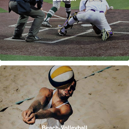
Beach-Volleyball