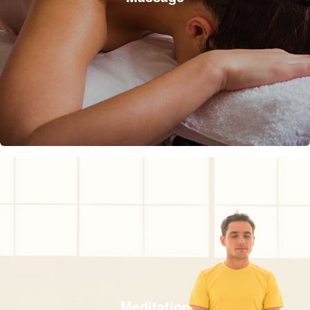
Meditation