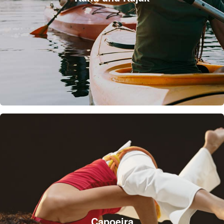
Capoeira