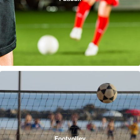
Footvolley