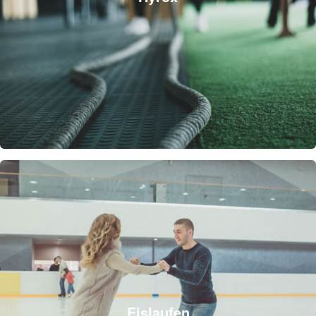
Eislaufen