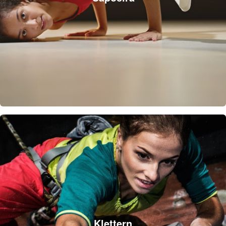
Klettern