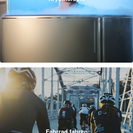
Fahrrad fahren