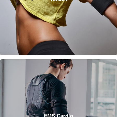
EMS Cardio