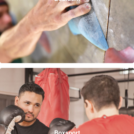
Boxsport