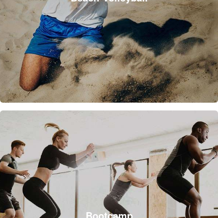
Bootcamp