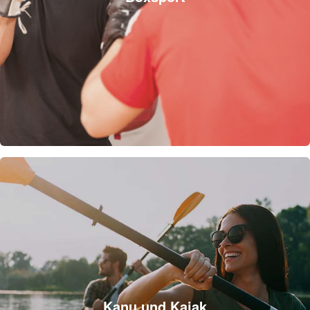
Kanu und Kajak