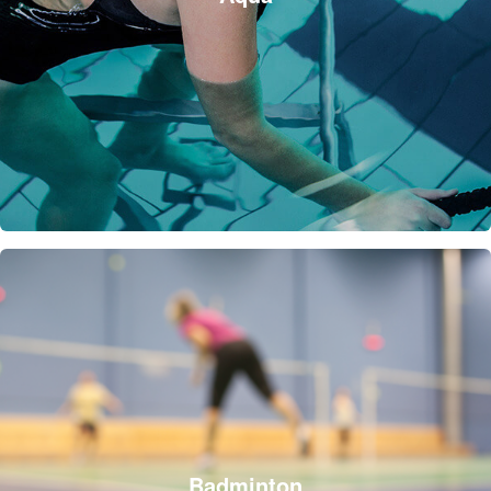
Badminton