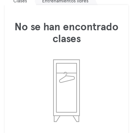
Clases
Entrenamientos libres
No se han encontrado
clases