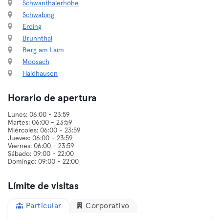
Schwanthalerhöhe
Schwabing
Erding
Brunnthal
Berg am Laim
Moosach
Haidhausen
Horario de apertura
Lunes: 06:00 - 23:59
Martes: 06:00 - 23:59
Miércoles: 06:00 - 23:59
Jueves: 06:00 - 23:59
Viernes: 06:00 - 23:59
Sábado: 09:00 - 22:00
Límite de visitas
Particular
Corporativo