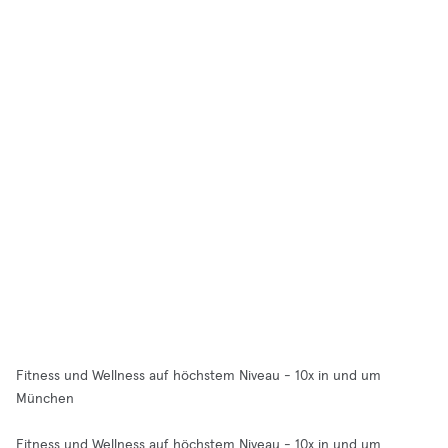
Fitness und Wellness auf höchstem Niveau - 10x in und um
München
Fitness und Wellness auf höchstem Niveau - 10x in und um