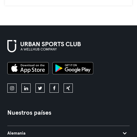
Nuestros países
Alemania