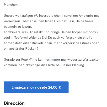
München
Unsere weitläufigen Wellnessbereiche in stilvollem Ambiente mit
vielseitigen Themensaunen laden Dich dazu ein, Deine Seele
baumeln zu lassen.
Kombiniere, was Dir gefällt und bringe Deinen Körper mit body +
soul in Topform! Welches Ziel Du auch verfolgst - ein straffer
Körper, definierter Muskelaufbau, mehr körperliche Fitness oder
ein gestärkter Rücken?
Gerade zur Peak-Time kann es immer mal wieder zu Wartezeiten
kommen, berücksichtige dies bitte bei Deiner Planung.
Empieza ahora desde 24,00 €
Dirección