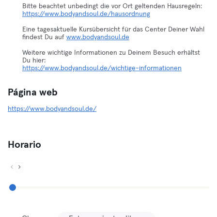
Bitte beachtet unbedingt die vor Ort geltenden Hausregeln:
https://www.bodyandsoul.de/hausordnung
Eine tagesaktuelle Kursübersicht für das Center Deiner Wahl
findest Du auf
www.bodyandsoul.de
Weitere wichtige Informationen zu Deinem Besuch erhältst
https://www.bodyandsoul.de/wichtige-informationen
Página web
https://www.bodyandsoul.de/
Horario