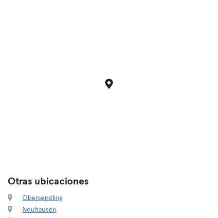
Otras ubicaciones
Obersendling
Neuhausen