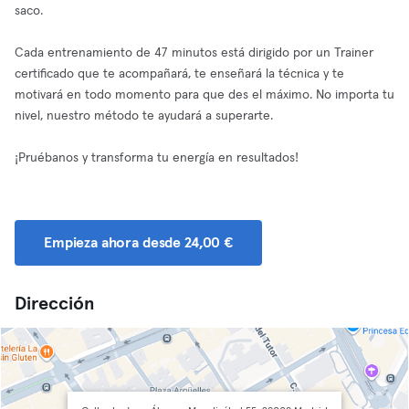
saco.
Cada entrenamiento de 47 minutos está dirigido por un Trainer
certificado que te acompañará, te enseñará la técnica y te
motivará en todo momento para que des el máximo. No importa tu
nivel, nuestro método te ayudará a superarte.
¡Pruébanos y transforma tu energía en resultados!
Empieza ahora desde 24,00 €
Dirección