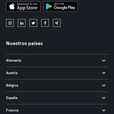
Nuestros países
Alemania
Austria
Bélgica
España
Francia