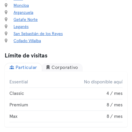
Moncloa
Arganzuela
Getafe Norte
Leganés
San Sebastián de los Reyes
Collado Villalba
Límite de visitas
Particular
Corporativo
Essential
No disponible aquí
Classic
4 / mes
Premium
8 / mes
Max
8 / mes