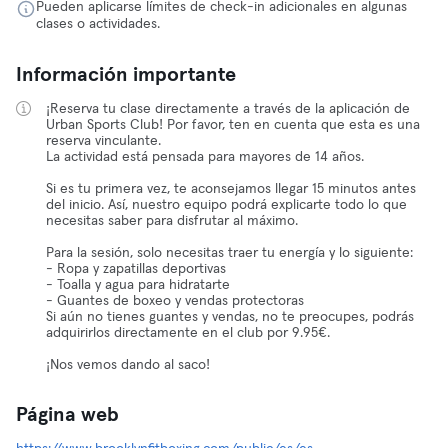
Pueden aplicarse límites de check-in adicionales en algunas
clases o actividades.
Información importante
¡Reserva tu clase directamente a través de la aplicación de
Urban Sports Club! Por favor, ten en cuenta que esta es una
reserva vinculante.
La actividad está pensada para mayores de 14 años.
Si es tu primera vez, te aconsejamos llegar 15 minutos antes
del inicio. Así, nuestro equipo podrá explicarte todo lo que
necesitas saber para disfrutar al máximo.
Para la sesión, solo necesitas traer tu energía y lo siguiente:
- Ropa y zapatillas deportivas
- Toalla y agua para hidratarte
- Guantes de boxeo y vendas protectoras
Si aún no tienes guantes y vendas, no te preocupes, podrás
adquirirlos directamente en el club por 9.95€.
¡Nos vemos dando al saco!
Página web