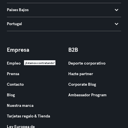
Países Bajos
Portugal
Empresa
B2B
Empleo
Deporte corporativo
¡Estamos contratando!
Prensa
Hazte partner
Contacto
Corporate Blog
Blog
Ambassador Program
Nuestra marca
Tarjetas regalo & Tienda
Ley Europea de