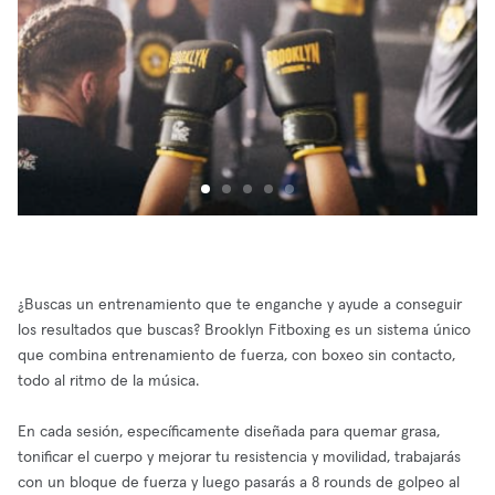
¿Buscas un entrenamiento que te enganche y ayude a conseguir
los resultados que buscas? Brooklyn Fitboxing es un sistema único
que combina entrenamiento de fuerza, con boxeo sin contacto,
todo al ritmo de la música.
En cada sesión, específicamente diseñada para quemar grasa,
tonificar el cuerpo y mejorar tu resistencia y movilidad, trabajarás
con un bloque de fuerza y luego pasarás a 8 rounds de golpeo al