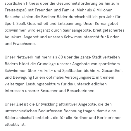
sportlichen Fitness über die Gesundheitsförderung bis hin zum
Freizeitspaß mit Freunden und Familie. Mehr als 6 Millionen
Besuche zählen die Berliner Bäder durchschnittlich pro Jahr für
Sport, Spaß, Gesundheit und Entspannung. Unser Kernangebot
Schwimmen wird ergänzt durch Saunaangebote, breit gefächertes
Aquakurs-Angebot und unseren Schwimmunterricht für Kinder
und Erwachsene.
Unser Netzwerk mit mehr als 60 über die ganze Stadt verteilten
Bädern bildet die Grundlage unserer Angebote von sportlichem
Schwimmen über Freizeit- und Spaßbaden bis hin zu Gesundheit
und Bewegung für ein optimales Versorgungsnetz mit einem
vielseitigen Leistungsspektrum für die unterschiedlichen
Interessen unserer Besucher und Besucherinnen.
Unser Ziel ist die Entwicklung attraktiver Angebote, die den
unterschiedlichen Bedürfnissen Rechnung tragen, damit eine
Bäderlandschaft entsteht, die für alle Berliner und Berlinerinnen
attraktiv ist.