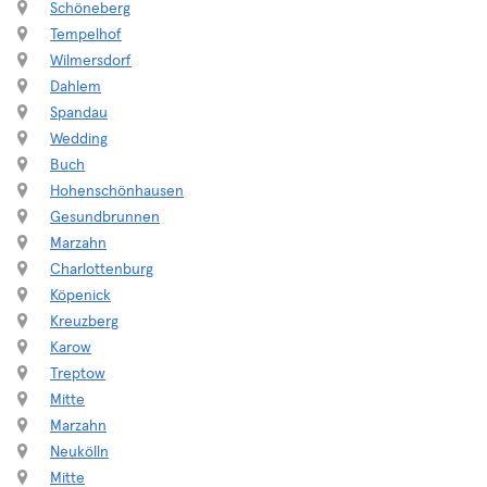
Schöneberg
Tempelhof
Wilmersdorf
Dahlem
Spandau
Wedding
Buch
Hohenschönhausen
Gesundbrunnen
Marzahn
Charlottenburg
Köpenick
Kreuzberg
Karow
Treptow
Mitte
Marzahn
Neukölln
Mitte