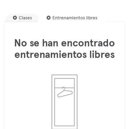
Clases
Entrenamientos libres
No se han encontrado
entrenamientos libres