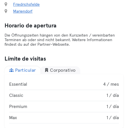
Friedrichsfelde
Mariendorf
Horario de apertura
Die Öffnungszeiten hängen von den Kurszeiten / vereinbarten
Terminen ab oder sind nicht bekannt. Weitere Informationen
findest du auf der Partner-Webseite.
Límite de visitas
Particular
Corporativo
Essential
4 / mes
Classic
1 / día
Premium
1 / día
Max
1 / día