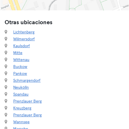
Otras ubicaciones
Lichtenberg
Wilmersdorf
Kaulsdorf
Mitte
Wittenau
Buckow
Pankow
Schmargendorf
Neukölln
Spandau
Prenzlauer Berg
Kreuzberg
Prenzlauer Berg
Wannsee