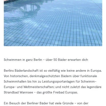
Schwimmen in ganz Berlin - über 50 Bäder erwarten dich
Berlins Bäderlandschaft ist so vielfältig wie keine andere in Europa.
Von historischen, denkmalgeschützten Bädern über funktionale
Schwimmhallen bis hin zu Leistungssportanlagen für Schwimm-
Europa- und Weltmeisterschaften; und nicht zuletzt das legendäre
Strandbad Wannsee - das größte Freibad Europas.
Ein Besuch der Berliner Bäder hat viele Gründe - von der