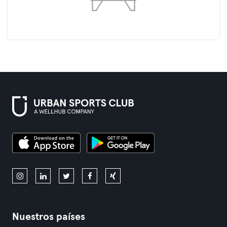
Nuestros países