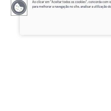
Ao clicar em "Aceitar todos os cookies", concorda com 
para melhorar a navegação no site, analisar a utilização do