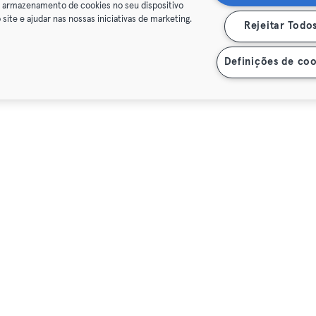
o armazenamento de cookies no seu dispositivo
 site e ajudar nas nossas iniciativas de marketing.
Rejeitar Todo
Definições de coo