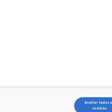
Aceitar todos 
cookies