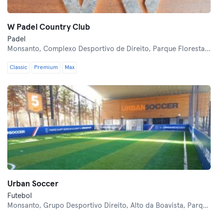
W Padel Country Club
Padel
Monsanto,
Complexo Desportivo de Direito, Parque Florestal de Monsanto
Classic
Premium
Max
Urban Soccer
Futebol
Monsanto,
Grupo Desportivo Direito, Alto da Boavista, Parque Florestal de Monsanto