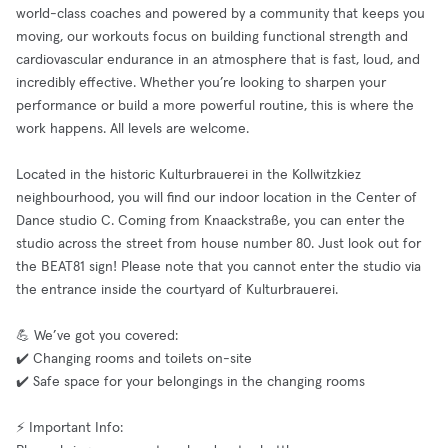
world-class coaches and powered by a community that keeps you
moving, our workouts focus on building functional strength and
cardiovascular endurance in an atmosphere that is fast, loud, and
incredibly effective. Whether you’re looking to sharpen your
performance or build a more powerful routine, this is where the
work happens. All levels are welcome.
Located in the historic Kulturbrauerei in the Kollwitzkiez
neighbourhood, you will find our indoor location in the Center of
Dance studio C. Coming from Knaackstraße, you can enter the
studio across the street from house number 80. Just look out for
the BEAT81 sign! Please note that you cannot enter the studio via
the entrance inside the courtyard of Kulturbrauerei.
💪 We’ve got you covered:
✔️ Changing rooms and toilets on-site
✔️ Safe space for your belongings in the changing rooms
⚡ Important Info: