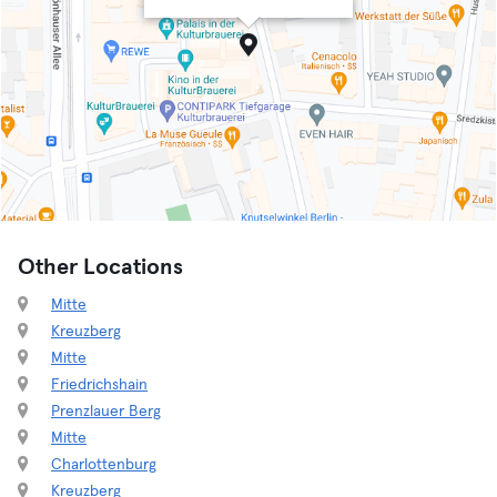
Other Locations
Mitte
Kreuzberg
Mitte
Friedrichshain
Prenzlauer Berg
Mitte
Charlottenburg
Kreuzberg