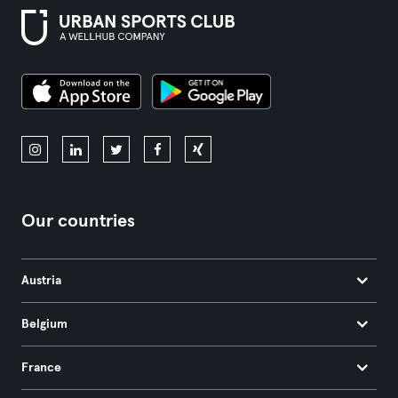
Our countries
Austria
Belgium
France