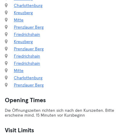
Charlottenburg
Kreuzberg
Mitte
Prenzlauer Berg
Friedrichshain
Kreuzberg
Prenzlauer Berg
Friedrichshain
Friedrichshain
Mitte
Charlottenburg
Prenzlauer Berg
Opening Times
Die Öffnungszeiten richten sich nach den Kurszeiten. Bitte
erscheine mind. 15 Minuten vor Kursbeginn
Visit Limits