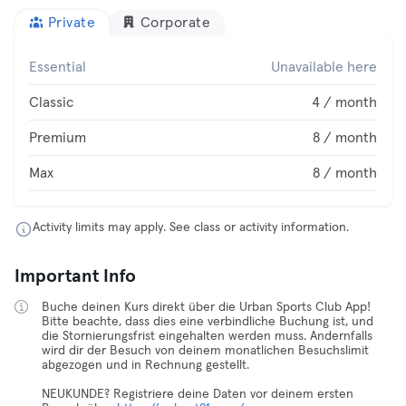
Private
Corporate
Essential
Unavailable here
Classic
4 / month
Premium
8 / month
Max
8 / month
Activity limits may apply. See class or activity information.
Important Info
Buche deinen Kurs direkt über die Urban Sports Club App!
Bitte beachte, dass dies eine verbindliche Buchung ist, und
die Stornierungsfrist eingehalten werden muss. Andernfalls
wird dir der Besuch von deinem monatlichen Besuchslimit
abgezogen und in Rechnung gestellt.
NEUKUNDE? Registriere deine Daten vor deinem ersten