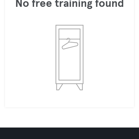
No free training found