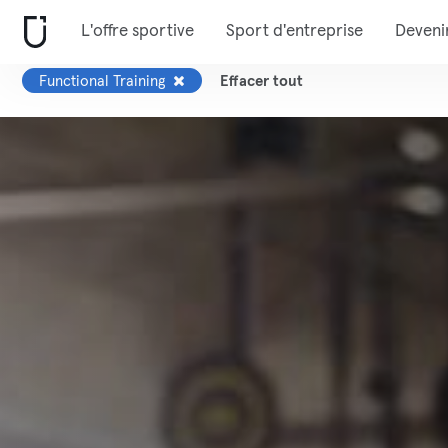
L'offre sportive
Sport d'entreprise
Deveni
Functional Training
Effacer tout