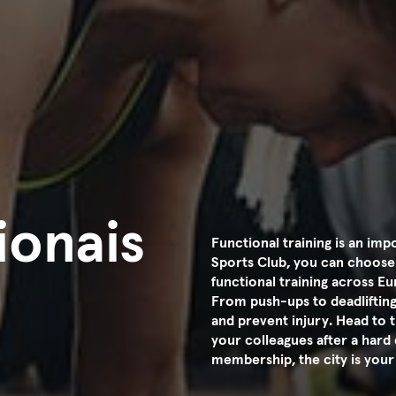
ionais
Functional training is an im
Sports Club, you can choose
functional training across Eu
From push-ups to deadlifting,
and prevent injury. Head to t
your colleagues after a hard 
membership, the city is your