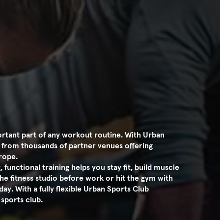
portant part of any workout routine. With Urban
 from thousands of partner venues offering
rope.
 functional training helps you stay fit, build muscle
he fitness studio before work or hit the gym with
day. With a fully flexible Urban Sports Club
 sports club.