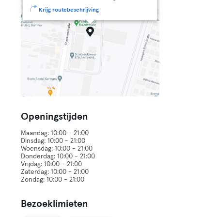
Krijg routebeschrijving
Openingstijden
Maandag: 10:00 - 21:00
Dinsdag: 10:00 - 21:00
Woensdag: 10:00 - 21:00
Donderdag: 10:00 - 21:00
Vrijdag: 10:00 - 21:00
Zaterdag: 10:00 - 21:00
Bezoeklimieten