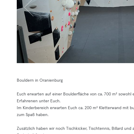
Bouldern in Oranienburg
Euch erwarten auf einer Boulderfläche von ca. 700 m² sowohl e
Erfahrenen unter Euch.
Im Kinderbereich erwarten Euch ca. 200 m² Kletterwand mit bu
zum Spaß haben.
Zusätzlich haben wir noch Tischkicker, Tischtennis, Billard u