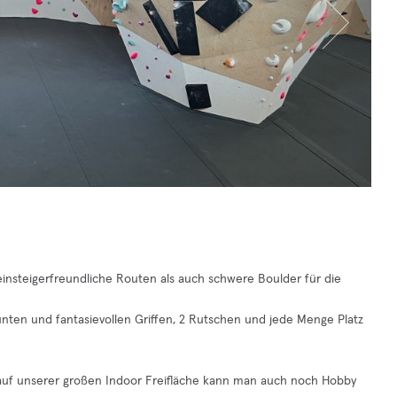
insteigerfreundliche Routen als auch schwere Boulder für die
nten und fantasievollen Griffen, 2 Rutschen und jede Menge Platz
nd auf unserer großen Indoor Freifläche kann man auch noch Hobby