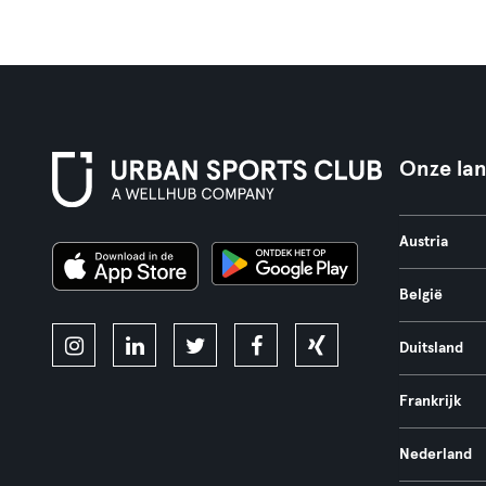
Onze la
Austria
België
Duitsland
Frankrijk
Nederland