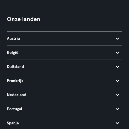
Onze landen
Austria
België
Duitsland
Frankrijk
Nederland
Portugal
Spanje