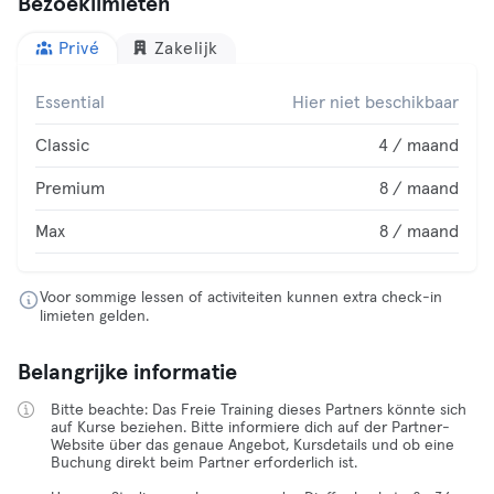
Bezoeklimieten
Privé
Zakelijk
Essential
Hier niet beschikbaar
Classic
4 / maand
Premium
8 / maand
Max
8 / maand
Voor sommige lessen of activiteiten kunnen extra check-in
limieten gelden.
Belangrijke informatie
Bitte beachte: Das Freie Training dieses Partners könnte sich
auf Kurse beziehen. Bitte informiere dich auf der Partner-
Website über das genaue Angebot, Kursdetails und ob eine
Buchung direkt beim Partner erforderlich ist.