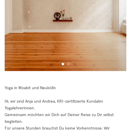
Yoga in Moabit und Neukölln
Hi, wir sind Anja und Andrea, KRI-zertifizierte Kundalini
Yogalehrerinnen.
Gemeinsam möchten wir Dich auf Deiner Reise zu Dir selbst
begleiten.
Für unsere Stunden brauchst Du keine Vorkenntnisse. Wir