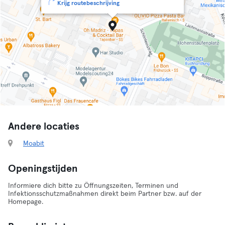
Krijg routebeschrijving
Andere locaties
Moabit
Openingstijden
Informiere dich bitte zu Öffnungszeiten, Terminen und
Infektionsschutzmaßnahmen direkt beim Partner bzw. auf der
Homepage.