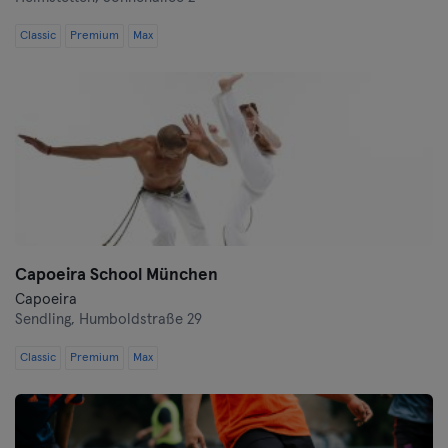
Classic
Premium
Max
Capoeira School München
Capoeira
Sendling,
Humboldstraße 29
Classic
Premium
Max