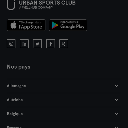
Nos pays
Allemagne
Autriche
Belgique