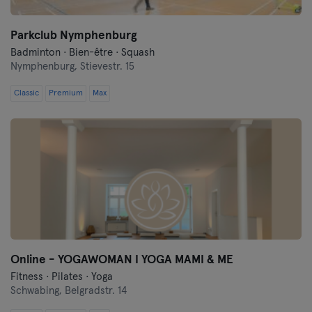
Parkclub Nymphenburg
Badminton · Bien-être · Squash
Nymphenburg,
Stievestr. 15
Classic
Premium
Max
Online - YOGAWOMAN I YOGA MAMI & ME
Fitness · Pilates · Yoga
Schwabing,
Belgradstr. 14