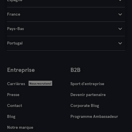
Espagne
France
Pays-Bas
Portugal
Entreprise
B2B
Carrières
Sport d'entreprise
Nous recrutons!
Presse
Devenir partenaire
Contact
Corporate Blog
Blog
Programme Ambassadeur
Notre marque