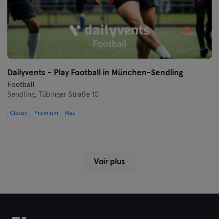
Dailyvents - Play Football in München-Sendling
Football
Sendling,
Tübinger Straße 10
Classic
Premium
Max
Voir plus