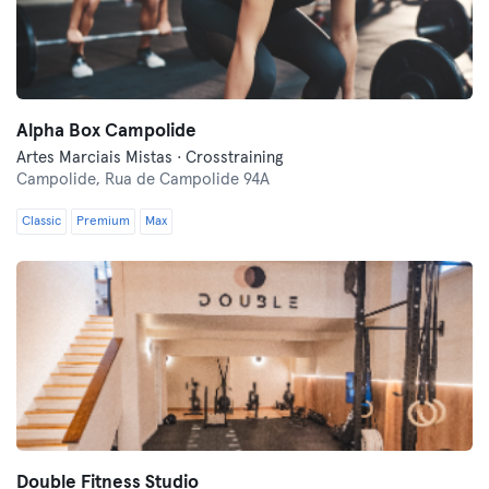
Alpha Box Campolide
Artes Marciais Mistas · Crosstraining
Campolide,
Rua de Campolide 94A
Classic
Premium
Max
Double Fitness Studio