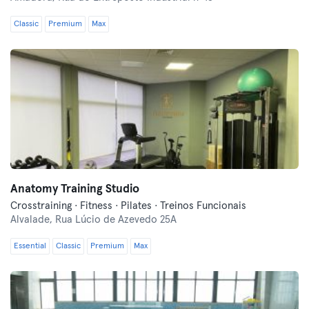
Classic
Premium
Max
Anatomy Training Studio
Crosstraining · Fitness · Pilates · Treinos Funcionais
Alvalade,
Rua Lúcio de Azevedo 25A
Essential
Classic
Premium
Max