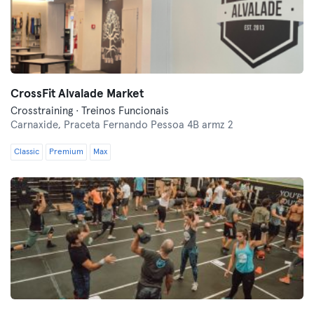
CrossFit Alvalade Market
Crosstraining · Treinos Funcionais
Carnaxide,
Praceta Fernando Pessoa 4B armz 2
Classic
Premium
Max