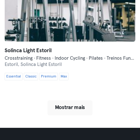
Solinca Light Estoril
Crosstraining · Fitness · Indoor Cycling · Pilates · Treinos Funcionais · Yoga
Estoril,
Solinca Light Estoril
Essential
Classic
Premium
Max
Mostrar mais