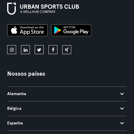
Nossos países
Alemanha
Bélgica
Espanha