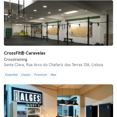
CrossFit® Caravelas
Crosstraining
Santa Clara,
Rua Arco do Chafariz das Terras 13A, Lisboa
Essential
Classic
Premium
Max