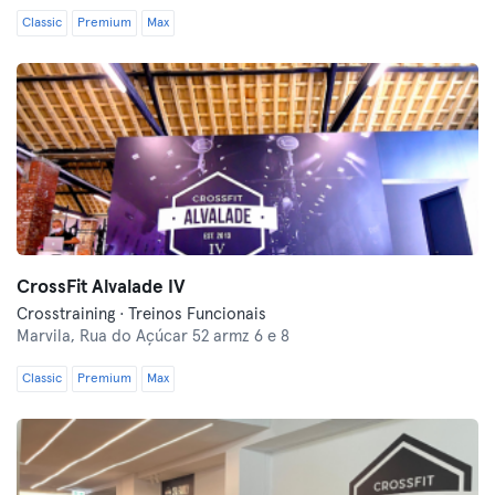
Classic
Premium
Max
CrossFit Alvalade IV
Crosstraining · Treinos Funcionais
Marvila,
Rua do Açúcar 52 armz 6 e 8
Classic
Premium
Max